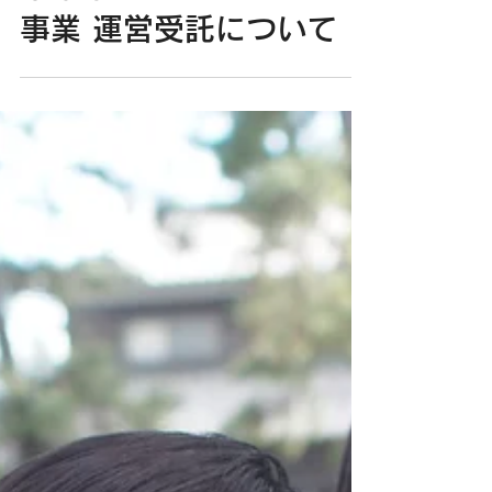
千葉市アフタースクール
事業 運営受託について