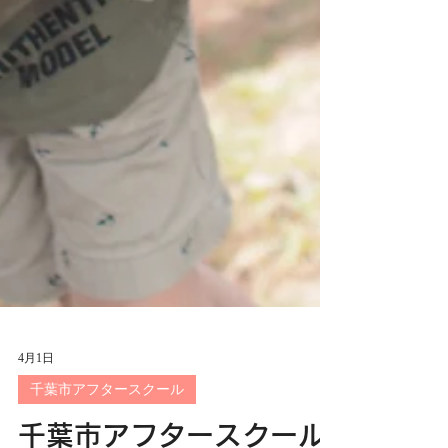
4月1日
千葉市アフタースクール