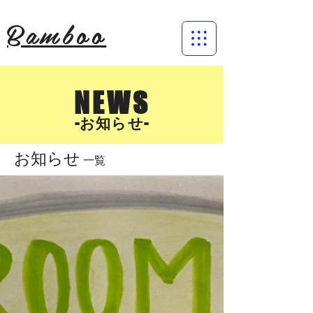
Bamboo
NEWS
​-お知らせ-
お知らせ
一覧