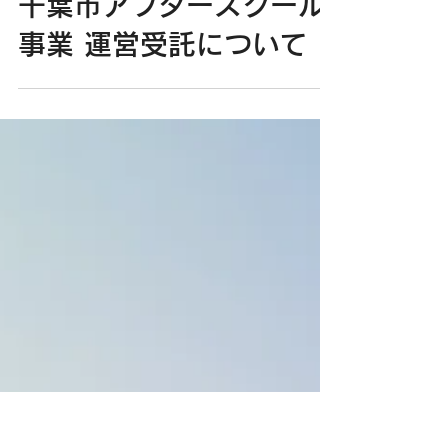
2024年4月1日
千葉市アフタースクール
千葉市アフタースクール
事業 運営受託について