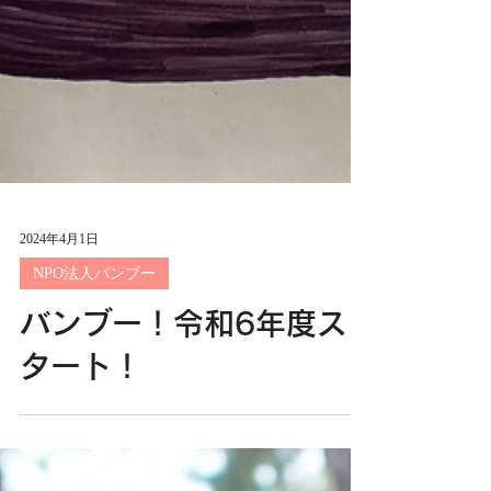
2024年4月1日
NPO法人バンブー
バンブー！令和6年度ス
タート！