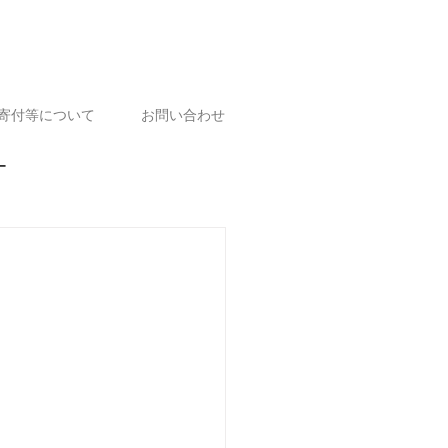
寄付等について
お問い合わせ
ー