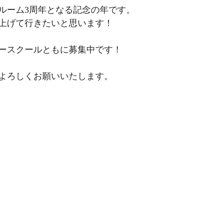
ルーム3周年となる記念の年です。
上げて行きたいと思います！
ースクールともに募集中です！
よろしくお願いいたします。