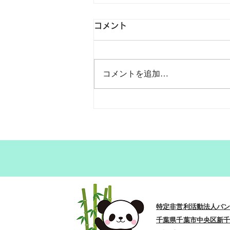
コメント
コメントを追加…
特定非営利活動法人バ
​千葉県千葉市中央区新千葉