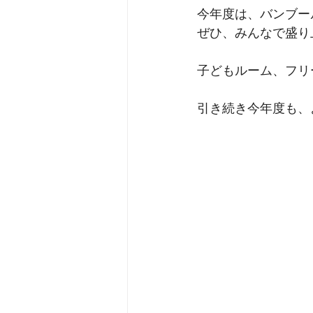
今年度は、バンブー
ぜひ、みんなで盛り
子どもルーム、フリ
引き続き今年度も、